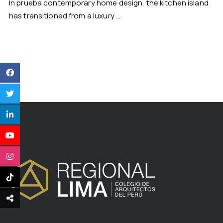
In prueba contemporary home design, the kitchen island
has transitioned from a luxury ...