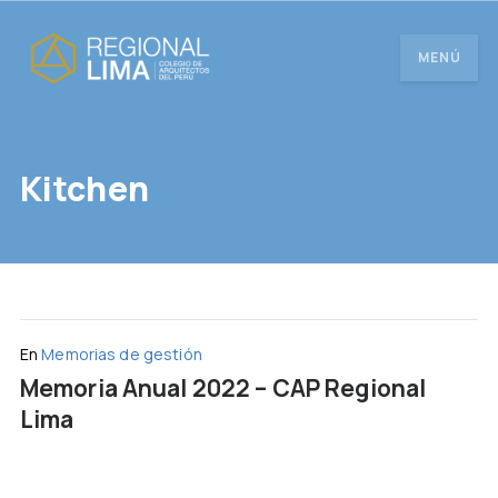
MENÚ
Kitchen
En
Memorias de gestión
Memoria Anual 2022 – CAP Regional
Lima