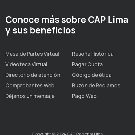
Conoce más sobre CAP Lima
y sus beneficios
Mesa de Partes Virtual
Reseña Histórica
Videoteca Virtual
Pagar Cuota
Directorio de atención
Código de ética
Comprobantes Web
Buzón de Reclamos
Déjanos un mensaje
Pago Web
Copyright © 2024 CAP Regional Lima