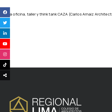
La oficina, taller y think tank CAZA (Carlos Arnaiz Architec