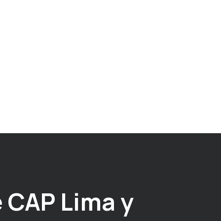
 CAP Lima y