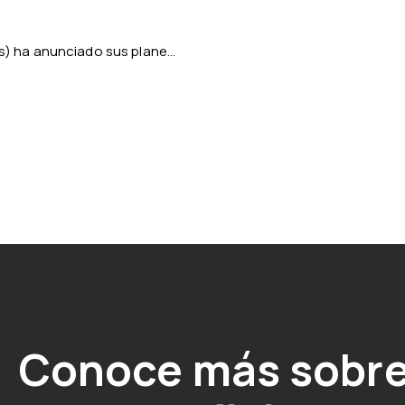
ts) ha anunciado sus plane...
Conoce más sobre