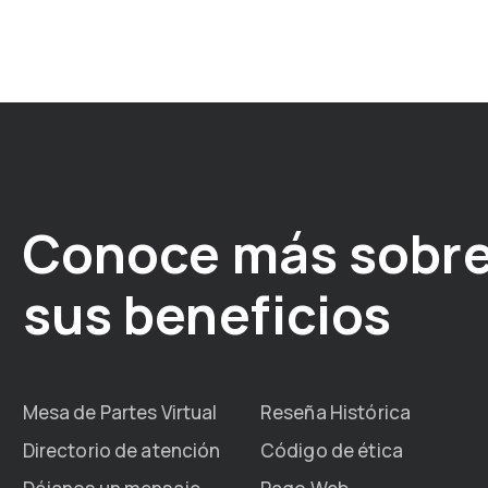
Conoce más sobre
sus beneficios
Mesa de Partes Virtual
Reseña Histórica
Directorio de atención
Código de ética