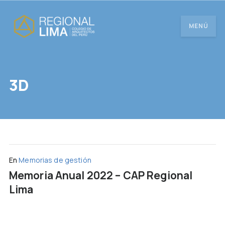
MENÚ
3D
En
Memorias de gestión
Memoria Anual 2022 – CAP Regional
Lima