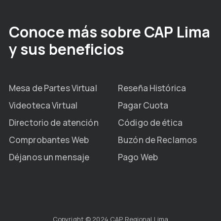
Conoce más sobre CAP Lima
y sus beneficios
Mesa de Partes Virtual
Reseña Histórica
Videoteca Virtual
Pagar Cuota
Directorio de atención
Código de ética
Comprobantes Web
Buzón de Reclamos
Déjanos un mensaje
Pago Web
Copyright © 2024 CAP Regional Lima