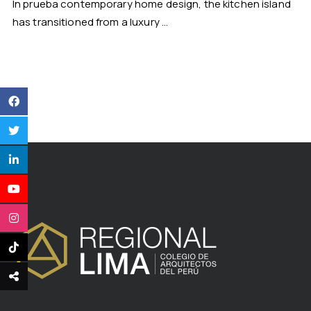
In prueba contemporary home design, the kitchen island
has transitioned from a luxury ...