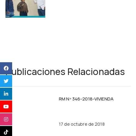
Publicaciones Relacionadas
RM Nº 346-2018-VIVIENDA
17 de octubre de 2018