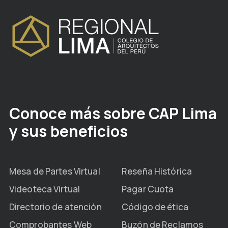
Conoce más sobre CAP Lima
y sus beneficios
Mesa de Partes Virtual
Reseña Histórica
Videoteca Virtual
Pagar Cuota
Directorio de atención
Código de ética
Comprobantes Web
Buzón de Reclamos