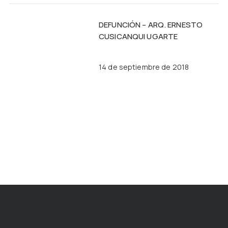
DEFUNCIÓN – ARQ. ERNESTO
CUSICANQUI UGARTE
14 de septiembre de 2018