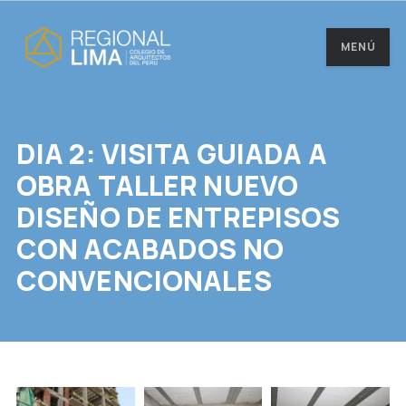
MENÚ
DIA 2: VISITA GUIADA A
OBRA TALLER NUEVO
DISEÑO DE ENTREPISOS
CON ACABADOS NO
CONVENCIONALES