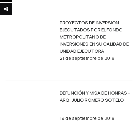
PROYECTOS DE INVERSIÓN
EJECUTADOS POR EL FONDO
METROPOLITANO DE
INVERSIONES EN SU CALIDAD DE
UNIDAD EJECUTORA
21 de septiembre de 2018
DEFUNCIÓN Y MISA DE HONRAS –
ARQ. JULIO ROMERO SOTELO
19 de septiembre de 2018