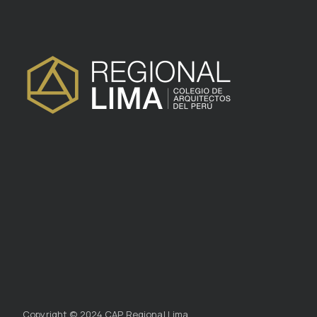
Copyright © 2024 CAP Regional Lima