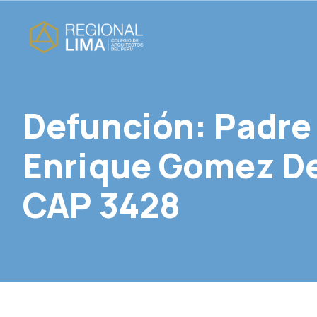
Defunción: Padre 
Enrique Gomez De
CAP 3428