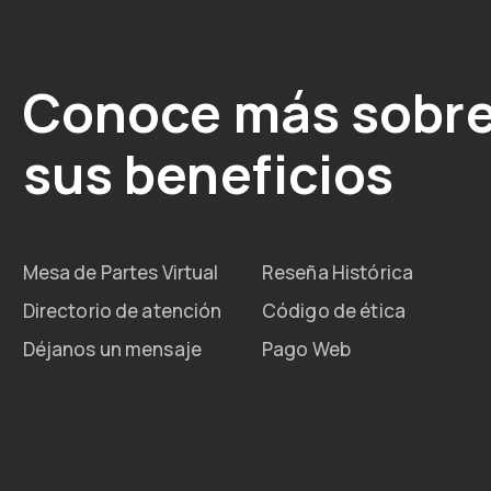
Conoce más sobre
sus beneficios
Mesa de Partes Virtual
Reseña Histórica
Directorio de atención
Código de ética
Déjanos un mensaje
Pago Web