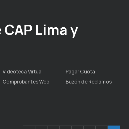
 CAP Lima y
Videoteca Virtual
Pagar Cuota
Comprobantes Web
Buzón de Reclamos