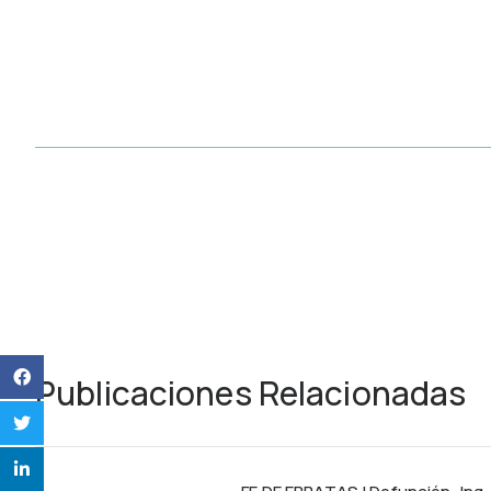
Publicaciones Relacionadas