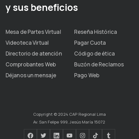
y sus beneficios
Mesa de Partes Virtual
Reseña Histórica
Videoteca Virtual
Pagar Cuota
Directorio de atención
Código de ética
Comprobantes Web
Buzón de Reclamos
Déjanos un mensaje
Pago Web
Copyright © 2024 CAP Regional Lima
Av. San Felipe 999, Jesús María 15072