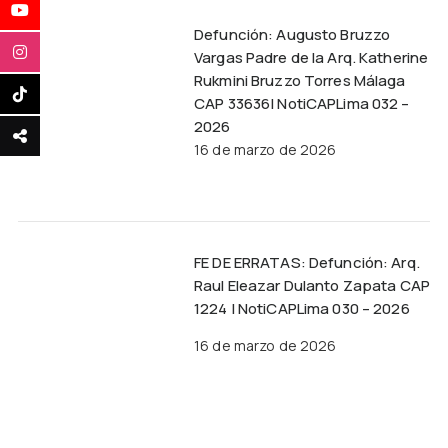
Defunción: Augusto Bruzzo
Vargas Padre de la Arq. Katherine
Rukmini Bruzzo Torres Málaga
CAP 33636| NotiCAPLima 032 –
2026
16 de marzo de 2026
FE DE ERRATAS: Defunción: Arq.
Raul Eleazar Dulanto Zapata CAP
1224 | NotiCAPLima 030 – 2026
16 de marzo de 2026