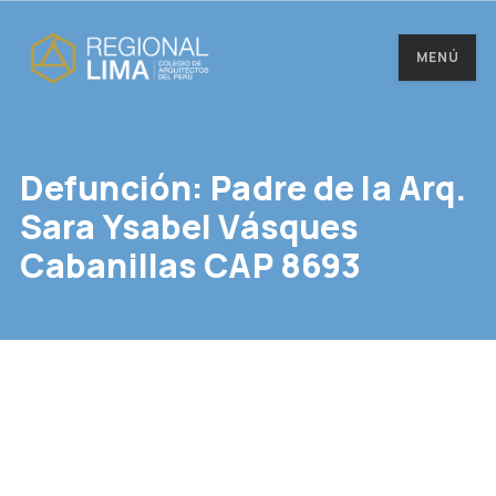
MENÚ
Defunción: Padre de la Arq.
Sara Ysabel Vásques
Cabanillas CAP 8693