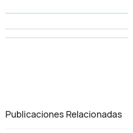
Publicaciones Relacionadas