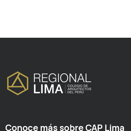
Conoce más sobre CAP Lima