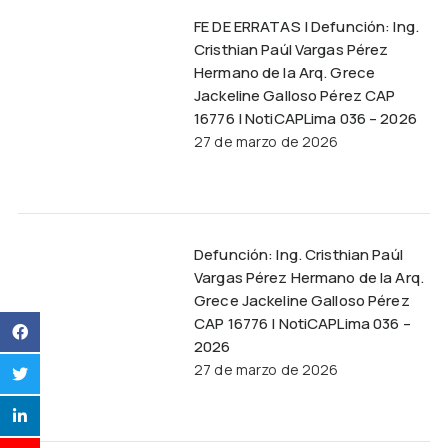
FE DE ERRATAS | Defunción: Ing.
Cristhian Paúl Vargas Pérez
Hermano de la Arq. Grece
Jackeline Galloso Pérez CAP
16776 | NotiCAPLima 036 – 2026
27 de marzo de 2026
Defunción: Ing. Cristhian Paúl
Vargas Pérez Hermano de la Arq.
Grece Jackeline Galloso Pérez
CAP 16776 | NotiCAPLima 036 –
2026
27 de marzo de 2026