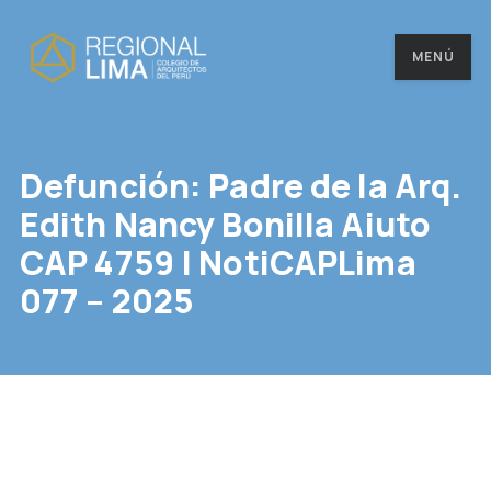
MENÚ
Defunción: Padre de la Arq.
Edith Nancy Bonilla Aiuto
CAP 4759 | NotiCAPLima
077 – 2025