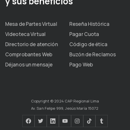
y sus beneficios
Mesa de Partes Virtual
Reseña Histórica
Videoteca Virtual
Pagar Cuota
Directorio de atención
Código de ética
Comprobantes Web
Buzón de Reclamos
Déjanos un mensaje
Pago Web
Copyright © 2024 CAP Regional Lima
Av. San Felipe 999, Jesús María 15072