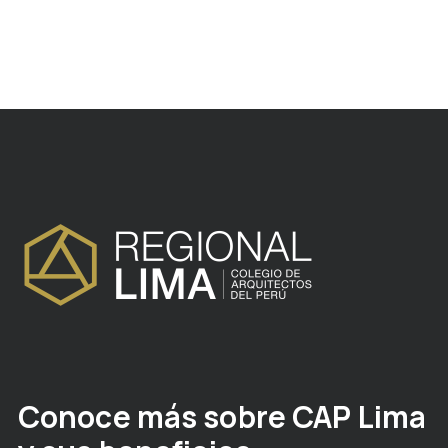
Conoce más sobre CAP Lima