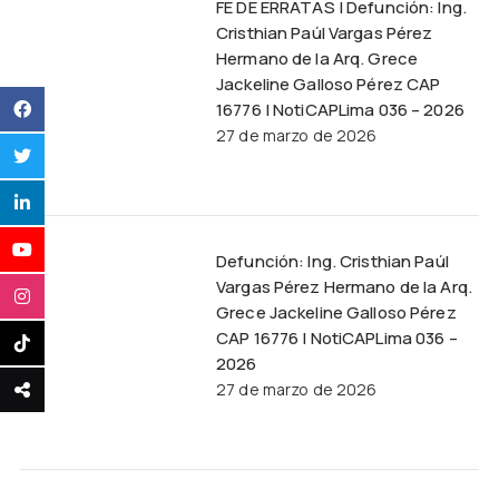
FE DE ERRATAS | Defunción: Ing.
Cristhian Paúl Vargas Pérez
Hermano de la Arq. Grece
Jackeline Galloso Pérez CAP
16776 | NotiCAPLima 036 – 2026
27 de marzo de 2026
Defunción: Ing. Cristhian Paúl
Vargas Pérez Hermano de la Arq.
Grece Jackeline Galloso Pérez
CAP 16776 | NotiCAPLima 036 –
2026
27 de marzo de 2026