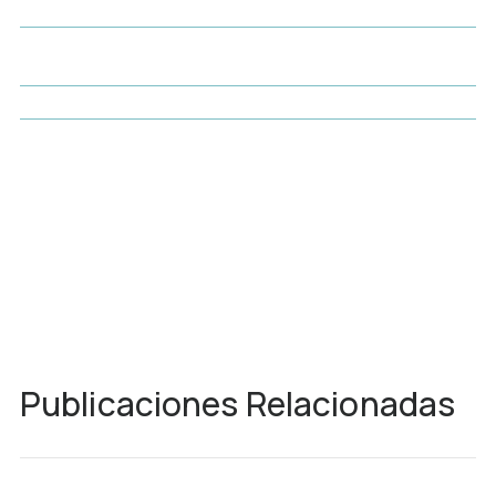
Publicaciones Relacionadas