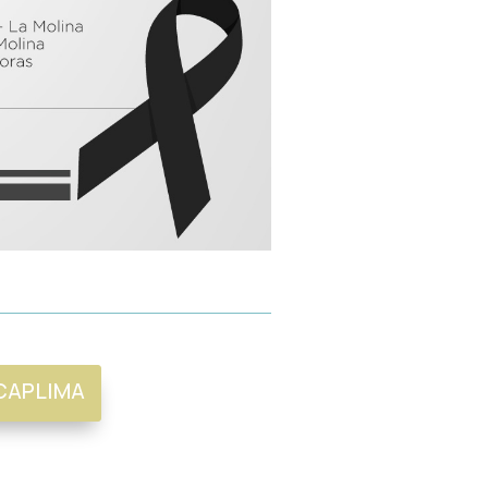
CAPLIMA