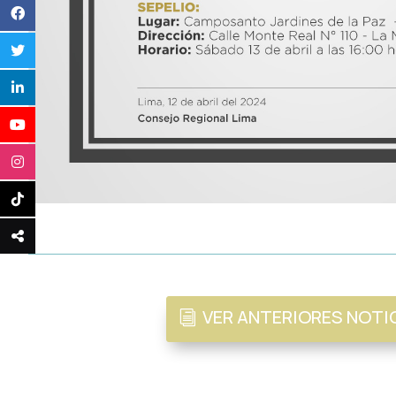
VER ANTERIORES NOTI