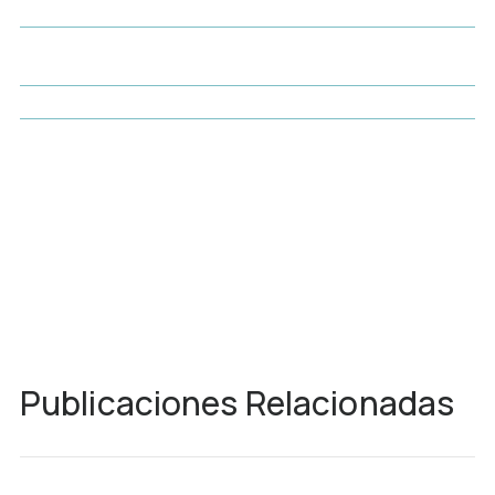
Publicaciones Relacionadas