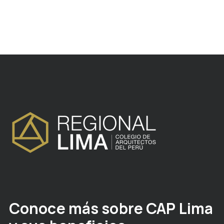
Conoce más sobre CAP Lima