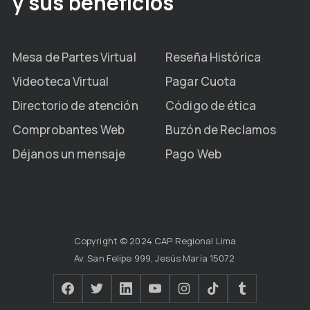
y sus beneficios
Mesa de Partes Virtual
Reseña Histórica
Videoteca Virtual
Pagar Cuota
Directorio de atención
Código de ética
Comprobantes Web
Buzón de Reclamos
Déjanos un mensaje
Pago Web
Copyright © 2024 CAP Regional Lima
Av. San Felipe 999, Jesús María 15072