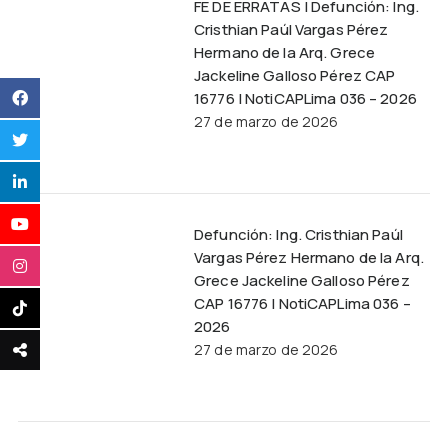
FE DE ERRATAS | Defunción: Ing.
Cristhian Paúl Vargas Pérez
Hermano de la Arq. Grece
Jackeline Galloso Pérez CAP
16776 | NotiCAPLima 036 – 2026
27 de marzo de 2026
Defunción: Ing. Cristhian Paúl
Vargas Pérez Hermano de la Arq.
Grece Jackeline Galloso Pérez
CAP 16776 | NotiCAPLima 036 –
2026
27 de marzo de 2026