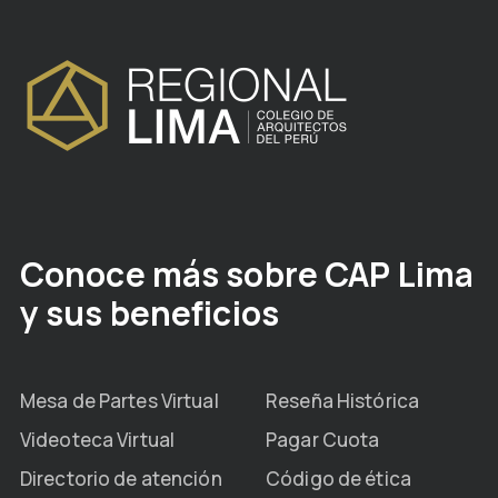
Conoce más sobre CAP Lima
y sus beneficios
Mesa de Partes Virtual
Reseña Histórica
Videoteca Virtual
Pagar Cuota
Directorio de atención
Código de ética