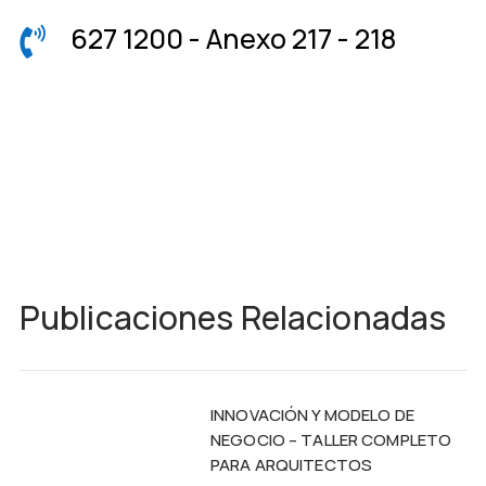
627 1200 - Anexo 217 - 218

Publicaciones Relacionadas
INNOVACIÓN Y MODELO DE
NEGOCIO – TALLER COMPLETO
PARA ARQUITECTOS