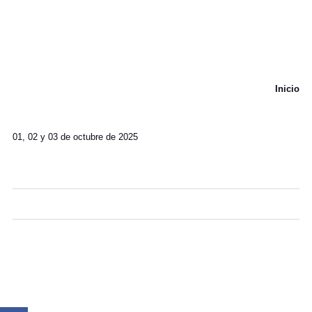
Inicio
01, 02 y 03 de octubre de 2025