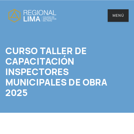
MENÚ
CURSO TALLER DE
CAPACITACIÓN
INSPECTORES
MUNICIPALES DE OBRA
2025