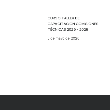
CURSO TALLER DE
CAPACITACIÓN COMISIONES
TÉCNICAS 2026 – 2028
5 de mayo de 2026