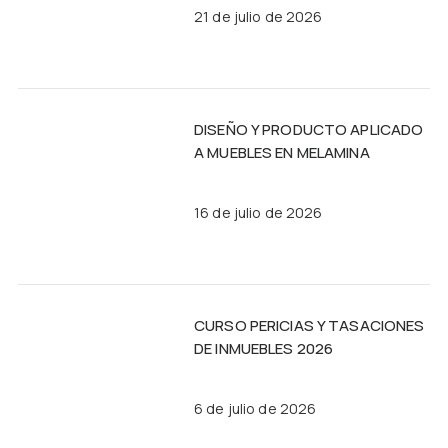
21 de julio de 2026
DISEÑO Y PRODUCTO APLICADO
A MUEBLES EN MELAMINA
16 de julio de 2026
CURSO PERICIAS Y TASACIONES
DE INMUEBLES 2026
6 de julio de 2026