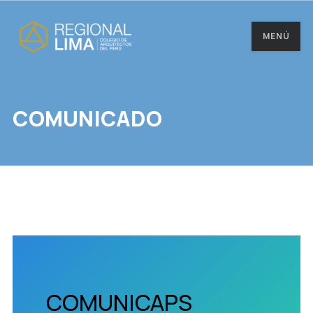
MENÚ
COMUNICADO
COMUNICAPS