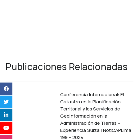
Publicaciones Relacionadas
Conferencia Internacional: El
Catastro en la Planificación
Territorial y los Servicios de
Geoinformación en la
Administración de Tierras –
Experiencia Suiza | NotiCAPLima
199 – 2024