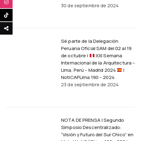
30 de septiembre de 2024
Sé parte de la Delegación
Peruana Oficial SAM del 02 al 19
de octubre |
XXI Semana
Internacional de la Arquitectura –
Lima, Perú – Madrid 2024
|
NotiCAPLima 190 – 2024
23 de septiembre de 2024
NOTA DE PRENSA | Segundo
Simposio Descentralizado:
“Visión y Futuro del Sur Chico” en