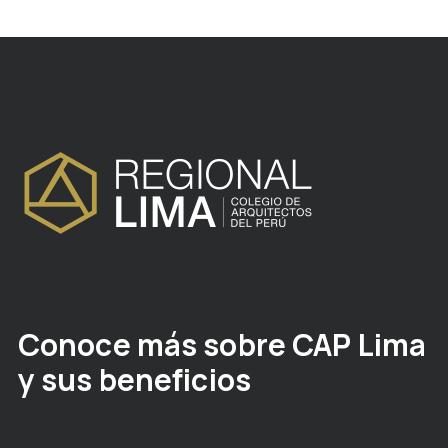
Conoce más sobre CAP Lima
y sus beneficios