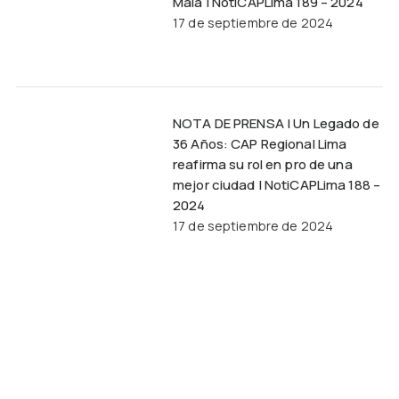
Mala | NotiCAPLima 189 – 2024
17 de septiembre de 2024
NOTA DE PRENSA | Un Legado de
36 Años: CAP Regional Lima
reafirma su rol en pro de una
mejor ciudad | NotiCAPLima 188 –
2024
17 de septiembre de 2024