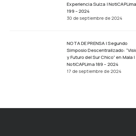
Experiencia Suiza | NotiCAPLim
199 – 2024
30 de septiembre de 2024
NOTA DE PRENSA | Segundo
Simposio Descentralizado: “Visi
y Futuro del Sur Chico” en Mala |
NotiCAPLima 189 – 2024
17 de septiembre de 2024