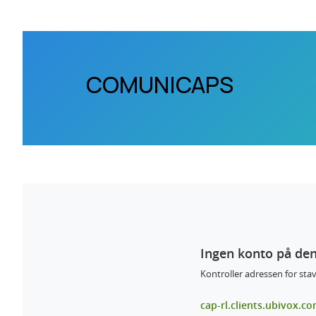
COMUNICAPS