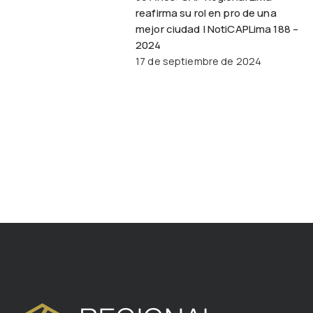
reafirma su rol en pro de una
mejor ciudad | NotiCAPLima 188 –
2024
17 de septiembre de 2024