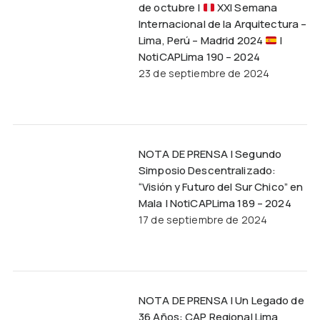
de octubre |
XXI Semana
Internacional de la Arquitectura –
Lima, Perú – Madrid 2024
|
NotiCAPLima 190 – 2024
23 de septiembre de 2024
NOTA DE PRENSA | Segundo
Simposio Descentralizado:
“Visión y Futuro del Sur Chico” en
Mala | NotiCAPLima 189 – 2024
17 de septiembre de 2024
NOTA DE PRENSA | Un Legado de
36 Años: CAP Regional Lima