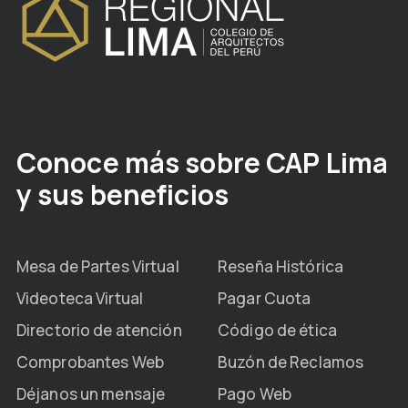
Conoce más sobre CAP Lima
y sus beneficios
Mesa de Partes Virtual
Reseña Histórica
Videoteca Virtual
Pagar Cuota
Directorio de atención
Código de ética
Comprobantes Web
Buzón de Reclamos
Déjanos un mensaje
Pago Web