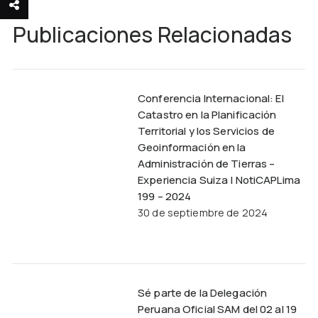
Publicaciones Relacionadas
Conferencia Internacional: El
Catastro en la Planificación
Territorial y los Servicios de
Geoinformación en la
Administración de Tierras –
Experiencia Suiza | NotiCAPLima
199 – 2024
30 de septiembre de 2024
Sé parte de la Delegación
Peruana Oficial SAM del 02 al 19