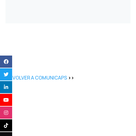
<<
VOLVER A COMUNICAPS
>>