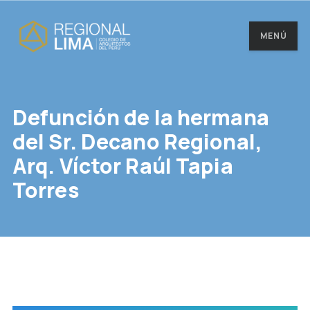
MENÚ
Defunción de la hermana
del Sr. Decano Regional,
Arq. Víctor Raúl Tapia
Torres