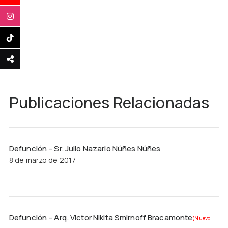
Publicaciones Relacionadas
Defunción – Sr. Julio Nazario Núñes Núñes
8 de marzo de 2017
Defunción – Arq. Victor Nikita Smirnoff Bracamonte
(Nuevo