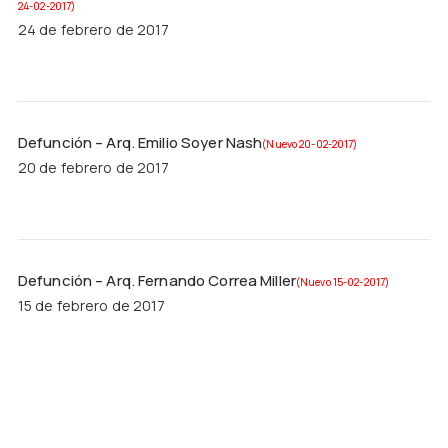
24-02-2017)
24 de febrero de 2017
Defunción – Arq. Emilio Soyer Nash
(Nuevo 20-02-2017)
20 de febrero de 2017
Defunción – Arq. Fernando Correa Miller
(Nuevo 15-02-2017)
15 de febrero de 2017