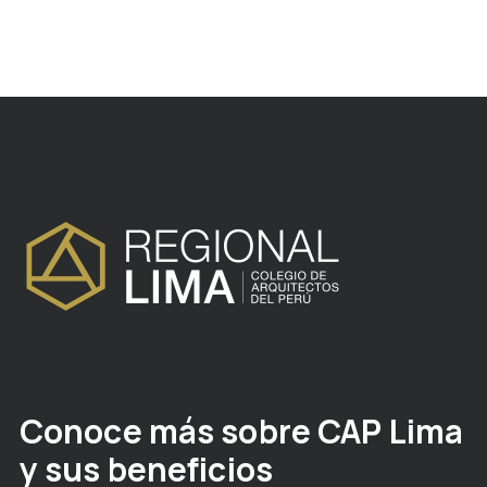
Conoce más sobre CAP Lima
y sus beneficios