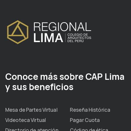
Conoce más sobre CAP Lima
y sus beneficios
Mesa de Partes Virtual
Reseña Histórica
Videoteca Virtual
Pagar Cuota
Directorio de atención
Código de ética