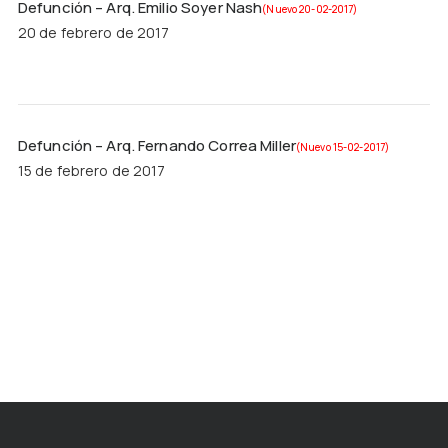
Defunción – Arq. Emilio Soyer Nash
(Nuevo 20-02-2017)
20 de febrero de 2017
Defunción – Arq. Fernando Correa Miller
(Nuevo 15-02-2017)
15 de febrero de 2017