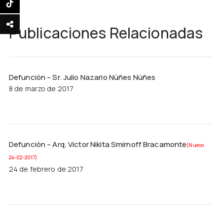
Publicaciones Relacionadas
Defunción – Sr. Julio Nazario Núñes Núñes
8 de marzo de 2017
Defunción – Arq. Victor Nikita Smirnoff Bracamonte
(Nuevo
24-02-2017)
24 de febrero de 2017