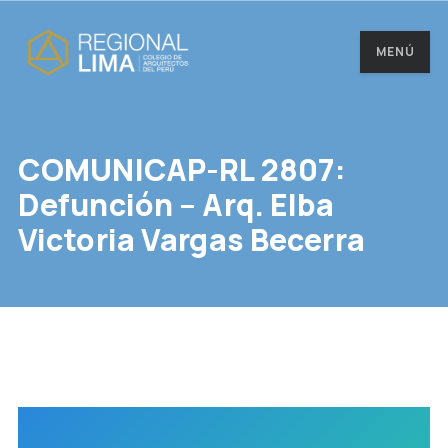
MENÚ
COMUNICAP-RL 2807:
Defunción – Arq. Elba
Victoria Vargas Becerra