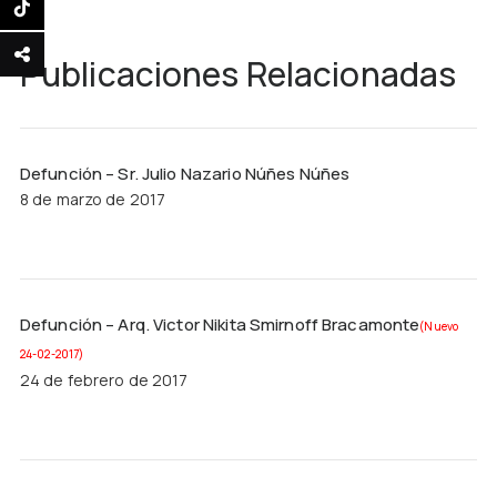
Publicaciones Relacionadas
Defunción – Sr. Julio Nazario Núñes Núñes
8 de marzo de 2017
Defunción – Arq. Victor Nikita Smirnoff Bracamonte
(Nuevo
24-02-2017)
24 de febrero de 2017