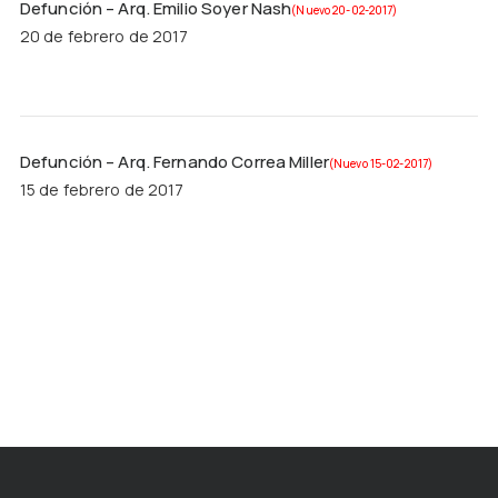
Defunción – Arq. Emilio Soyer Nash
(Nuevo 20-02-2017)
20 de febrero de 2017
Defunción – Arq. Fernando Correa Miller
(Nuevo 15-02-2017)
15 de febrero de 2017