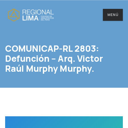
MENÚ
COMUNICAP-RL 2803:
Defunción – Arq. Victor
Raúl Murphy Murphy.