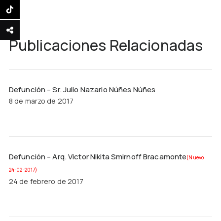
Publicaciones Relacionadas
Defunción – Sr. Julio Nazario Núñes Núñes
8 de marzo de 2017
Defunción – Arq. Victor Nikita Smirnoff Bracamonte
(Nuevo
24-02-2017)
24 de febrero de 2017