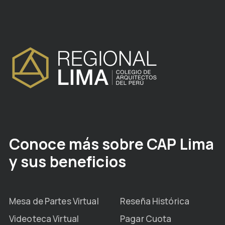
Conoce más sobre CAP Lima
y sus beneficios
Mesa de Partes Virtual
Reseña Histórica
Videoteca Virtual
Pagar Cuota