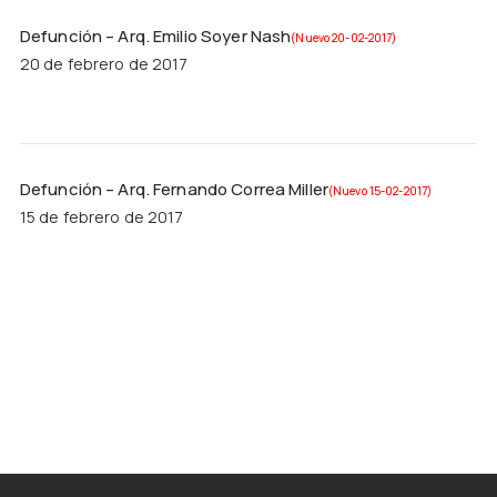
Defunción – Arq. Emilio Soyer Nash
(Nuevo 20-02-2017)
20 de febrero de 2017
Defunción – Arq. Fernando Correa Miller
(Nuevo 15-02-2017)
15 de febrero de 2017