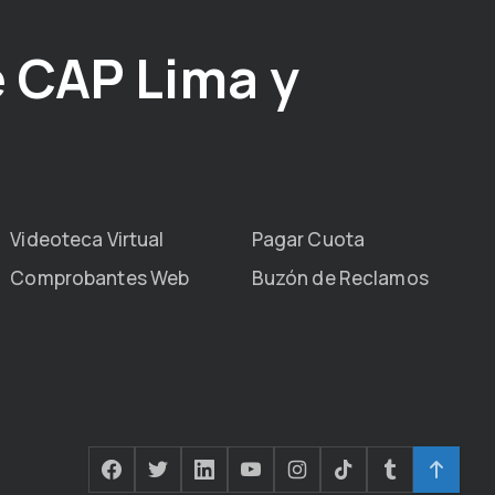
 CAP Lima y
Videoteca Virtual
Pagar Cuota
Comprobantes Web
Buzón de Reclamos