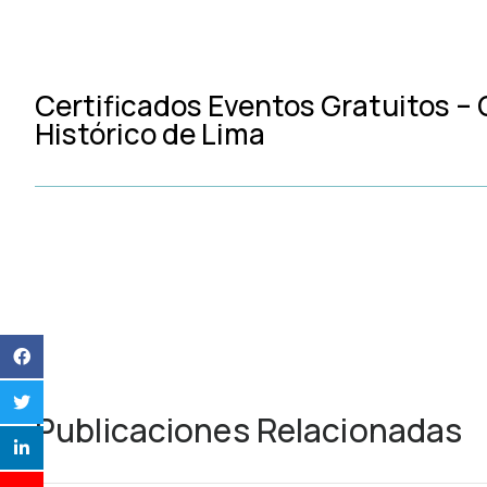
Certificados Eventos Gratuitos –
Histórico de Lima
Publicaciones Relacionadas