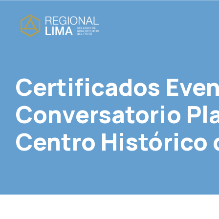
Certificados Even
Conversatorio Pl
Centro Histórico 