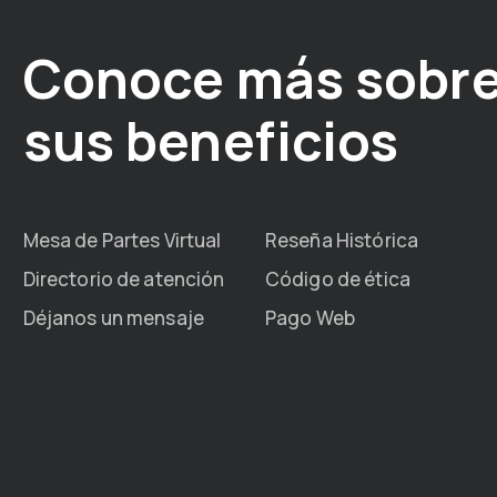
Conoce más sobre
sus beneficios
Mesa de Partes Virtual
Reseña Histórica
Directorio de atención
Código de ética
Déjanos un mensaje
Pago Web