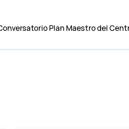
 Conversatorio Plan Maestro del Cent