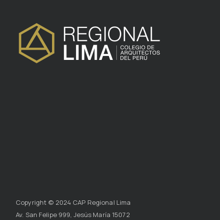
Copyright © 2024 CAP Regional Lima
Av. San Felipe 999, Jesús María 15072