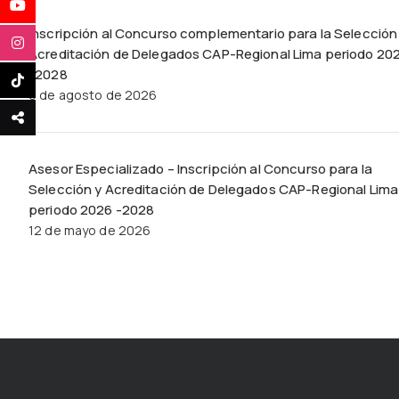
Inscripción al Concurso complementario para la Selección
Acreditación de Delegados CAP-Regional Lima periodo 20
-2028
6 de agosto de 2026
Asesor Especializado – Inscripción al Concurso para la
Selección y Acreditación de Delegados CAP-Regional Lima
periodo 2026 -2028
12 de mayo de 2026