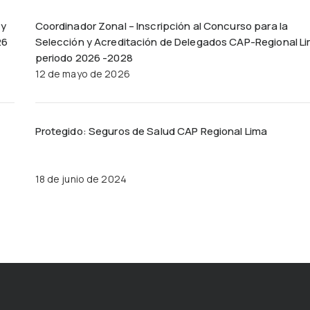
 y
Coordinador Zonal – Inscripción al Concurso para la
26
Selección y Acreditación de Delegados CAP-Regional L
periodo 2026 -2028
12 de mayo de 2026
Protegido: Seguros de Salud CAP Regional Lima
18 de junio de 2024