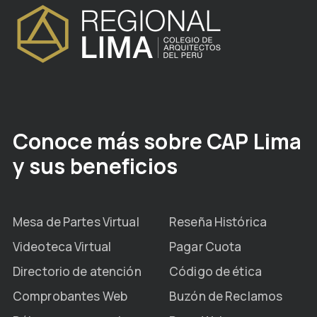
Conoce más sobre CAP Lima
y sus beneficios
Mesa de Partes Virtual
Reseña Histórica
Videoteca Virtual
Pagar Cuota
Directorio de atención
Código de ética
Comprobantes Web
Buzón de Reclamos