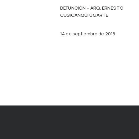
DEFUNCIÓN – ARQ. ERNESTO
CUSICANQUI UGARTE
14 de septiembre de 2018