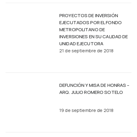
PROYECTOS DE INVERSIÓN
EJECUTADOS POR EL FONDO
METROPOLITANO DE
INVERSIONES EN SU CALIDAD DE
UNIDAD EJECUTORA
21 de septiembre de 2018
DEFUNCIÓN Y MISA DE HONRAS –
ARQ. JULIO ROMERO SOTELO
19 de septiembre de 2018