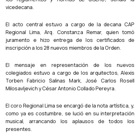
vicedecana.
El acto central estuvo a cargo de la decana CAP
Regional Lima, Arq. Constanza Remar, quien tomó
juramento e hizo entrega de los certificados de
inscripción a los 28 nuevos miembros de la Orden.
El mensaje en representación de los nuevos
colegiados estuvo a cargo de los arquitectos, Alexis
Torben Fabricio Salinas Mark, José Carlos Rosell
Milosavljevich y César Antonio Collado Pereyra.
El coro Regional Lima se encargó de la nota artística, y,
como ya es costumbre, se lució en su interpretación
musical, arrancando los aplausos de todos los
presentes.