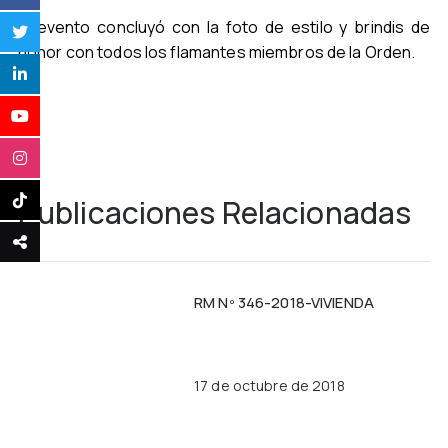
El evento concluyó con la foto de estilo y brindis de
honor con todos los flamantes miembros de la Orden.
Publicaciones Relacionadas
RM Nº 346-2018-VIVIENDA
17 de octubre de 2018