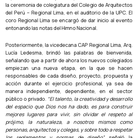
la ceremonia de colegiatura del Colegio de Arquitectos
del Perú – Regional Lima, en el auditorio de la UPC. El
coro Regional Lima se encargó de dar inicio al evento
entonando las notas del Himno Nacional.
Posteriormente, la vicedecana CAP Regional Lima, Arq.
Lucía Ledesma, brindó las palabras de bienvenida,
señalando que a partir de ahora los nuevos colegiados
empiezan una nueva etapa, en la que se hacen
responsables de cada diseño, proyecto, propuesta y
acción durante el ejercicio profesional, ya sea de
manera independiente, dependiente, en el sector
público o privado.
“El talento, la creatividad y desarrollo
del espacio que Dios nos ha dado, es para construir
mejores lugares para vivir, sin olvidar el respeto al
prójimo, la naturaleza, a nosotros mismos como
personas, arquitectos y colegas, y sobre todo a respetar
los reglamentos y normas de diseño”,
señaló la