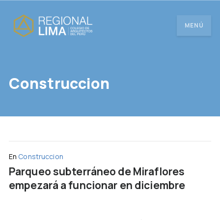
MENÚ
Construccion
En
Construccion
Parqueo subterráneo de Miraflores
empezará a funcionar en diciembre