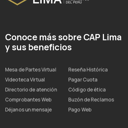
Conoce más sobre CAP Lima
y sus beneficios
Mesa de Partes Virtual
Reseña Histórica
Videoteca Virtual
Pagar Cuota
Directorio de atención
Código de ética
Comprobantes Web
Buzón de Reclamos
Déjanos un mensaje
Pago Web