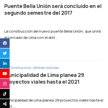
Puente Bella Unión será concluido en el
segundo semestre del 2017
La construcción del nuevo puente Bella Unión, que unirá
el cercado de Lima con el dist...
En
Construccion
,
Últimas noticias
Municipalidad de Lima planea 29
proyectos viales hasta el 2021
Municipalidad de Lima planea 29 proyectos viales hasta el
2021 ...