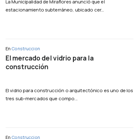
La Municipalidad de Miraflores anunció que el
estacionamiento subterráneo, ubicado cer...
En
Construccion
El mercado del vidrio para la
construcción
El vidrio para construcción o arquitectónico es uno de los
tres sub-mercados que compo...
En
Construccion