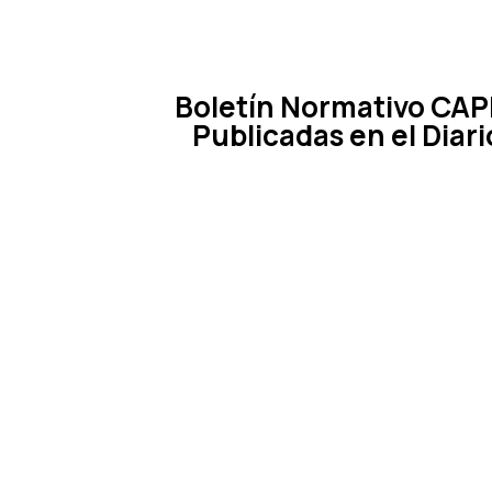
Boletín Normativo CAP
Publicadas en el Diar