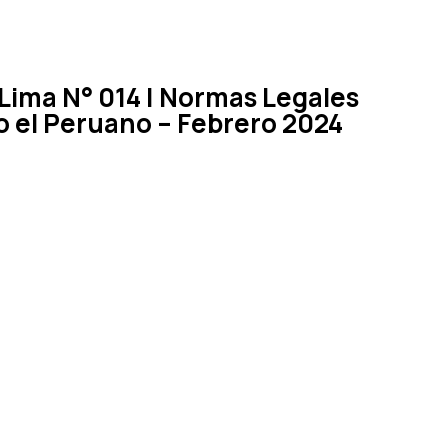
Lima N° 014 | Normas Legales
io el Peruano – Febrero 2024