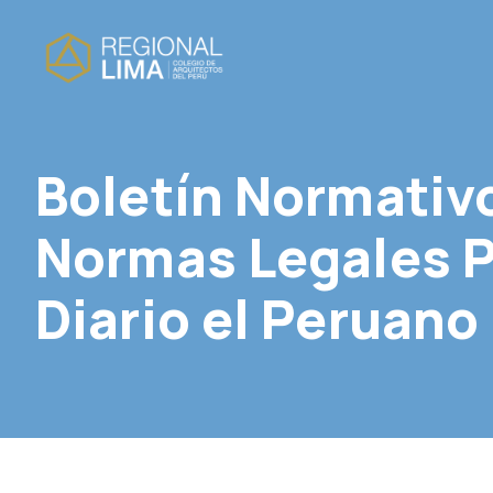
Boletín Normativ
Normas Legales P
Diario el Peruano