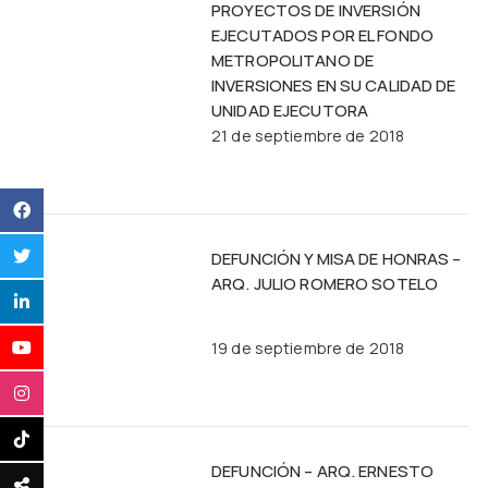
PROYECTOS DE INVERSIÓN
EJECUTADOS POR EL FONDO
METROPOLITANO DE
INVERSIONES EN SU CALIDAD DE
UNIDAD EJECUTORA
21 de septiembre de 2018
DEFUNCIÓN Y MISA DE HONRAS –
ARQ. JULIO ROMERO SOTELO
19 de septiembre de 2018
DEFUNCIÓN – ARQ. ERNESTO