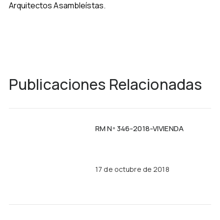
Arquitectos Asambleístas.
Publicaciones Relacionadas
RM Nº 346-2018-VIVIENDA
17 de octubre de 2018