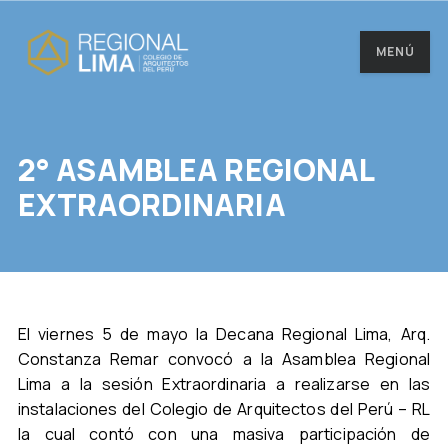
MENÚ
2° ASAMBLEA REGIONAL
EXTRAORDINARIA
El viernes 5 de mayo la Decana Regional Lima, Arq.
Constanza Remar convocó a la Asamblea Regional
Lima a la sesión Extraordinaria a realizarse en las
instalaciones del Colegio de Arquitectos del Perú – RL
la cual contó con una masiva participación de