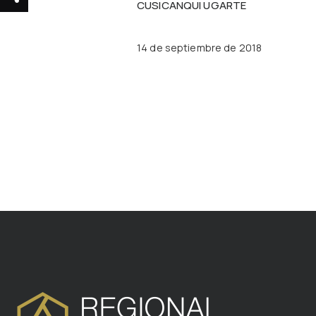
CUSICANQUI UGARTE
14 de septiembre de 2018