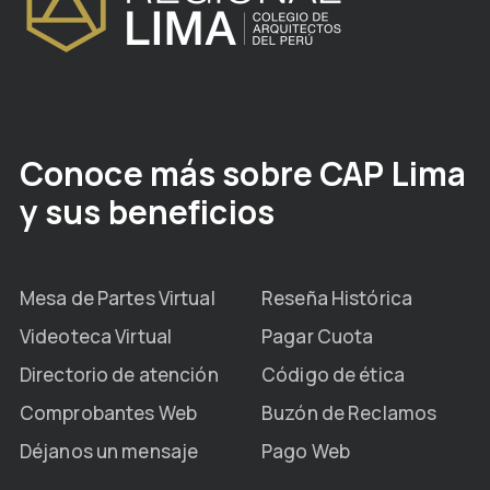
Conoce más sobre CAP Lima
y sus beneficios
Mesa de Partes Virtual
Reseña Histórica
Videoteca Virtual
Pagar Cuota
Directorio de atención
Código de ética
Comprobantes Web
Buzón de Reclamos
Déjanos un mensaje
Pago Web