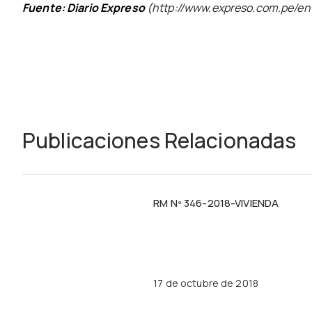
Fuente: Diario Expreso
(
http://www.expreso.com.pe/en
Publicaciones Relacionadas
RM Nº 346-2018-VIVIENDA
17 de octubre de 2018