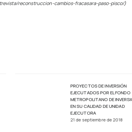
trevista/reconstruccion-cambios-fracasara-paso-pisco/
)
PROYECTOS DE INVERSIÓN
EJECUTADOS POR EL FONDO
METROPOLITANO DE INVERS
EN SU CALIDAD DE UNIDAD
EJECUTORA
21 de septiembre de 2018