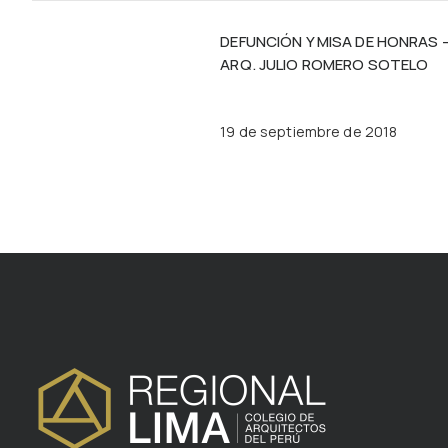
DEFUNCIÓN Y MISA DE HONRAS 
ARQ. JULIO ROMERO SOTELO
19 de septiembre de 2018