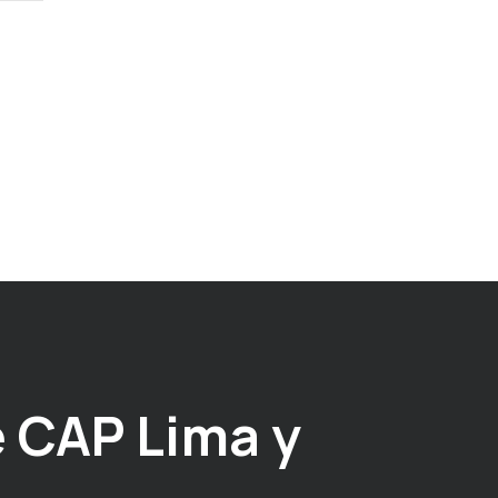
 CAP Lima y