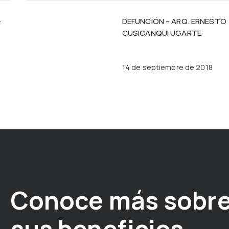
–
DEFUNCIÓN – ARQ. ERNESTO
CUSICANQUI UGARTE
14 de septiembre de 2018
Conoce más sobre
sus beneficios