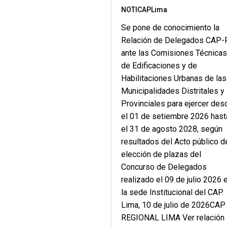
NOTICAPLima
Se pone de conocimiento la
Relación de Delegados CAP-
ante las Comisiones Técnica
de Edificaciones y de
Habilitaciones Urbanas de las
Municipalidades Distritales y
Provinciales para ejercer des
el 01 de setiembre 2026 hast
el 31 de agosto 2028, según
resultados del Acto público d
elección de plazas del
Concurso de Delegados
realizado el 09 de julio 2026 
la sede Institucional del CAP
Lima, 10 de julio de 2026CAP
REGIONAL LIMA Ver relación