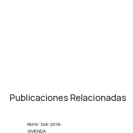
Publicaciones Relacionadas
RM Nº 346-2018-
VIVIENDA