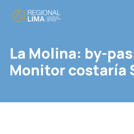
La Molina: by-pas
Monitor costaría 