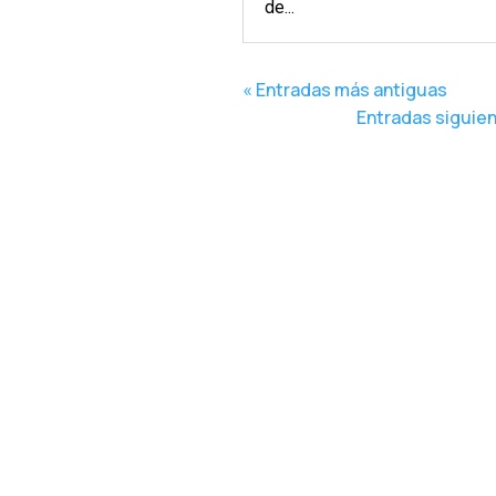
de...
« Entradas más antiguas
Entradas siguien